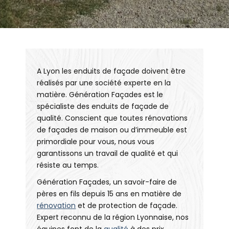
A Lyon les enduits de façade doivent être
réalisés par une société experte en la
matière. Génération Façades est le
spécialiste des enduits de façade de
qualité. Conscient que toutes rénovations
de façades de maison ou d’immeuble est
primordiale pour vous, nous vous
garantissons un travail de qualité et qui
résiste au temps.
Génération Façades, un savoir-faire de
pères en fils depuis 15 ans en matière de
rénovation
et de protection de façade.
Expert reconnu de la région Lyonnaise, nos