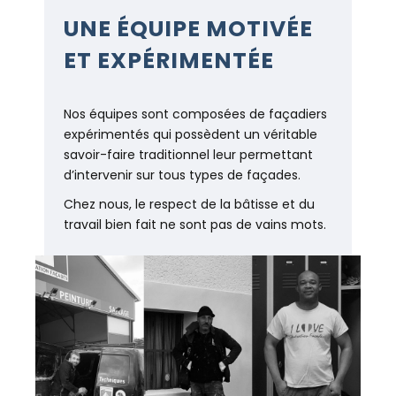
UNE ÉQUIPE MOTIVÉE
ET EXPÉRIMENTÉE
Nos équipes sont composées de façadiers
expérimentés qui possèdent un véritable
savoir-faire traditionnel leur permettant
d’intervenir sur tous types de façades.
Chez nous, le respect de la bâtisse et du
travail bien fait ne sont pas de vains mots.