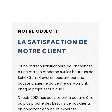
NOTRE OBJECTIF
LA SATISFACTION DE
NOTRE CLIENT
D’une maison traditionnelle de Chaponost
à une maison moderne sur les hauteurs de
Saint-Genis-Laval en passant par une
bâtisse ancienne du centre de Mornant,
chaque projet est unique !
Depuis 2012, nos équipes ont à coeur d’être
au plus proche des besoins de nos clients
en apportant écoute et expertise