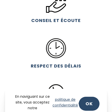
CONSEIL ET ÉCOUTE
RESPECT DES DÉLAIS
En naviguant sur ce
politique de
site, vous acceptez
.
OK
confidentialité
notre
SERVICE APRÈS-VENTE