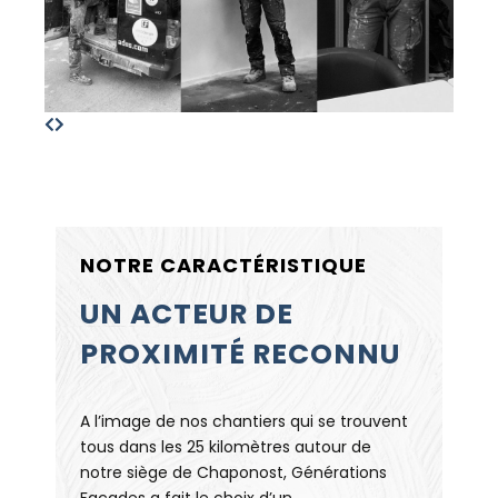
NOTRE CARACTÉRISTIQUE
UN ACTEUR DE
PROXIMITÉ RECONNU
A l’image de nos chantiers qui se trouvent
tous dans les 25 kilomètres autour de
notre siège de Chaponost, Générations