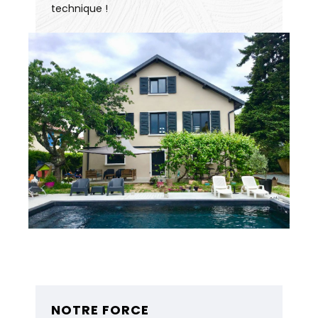
technique !
NOTRE FORCE