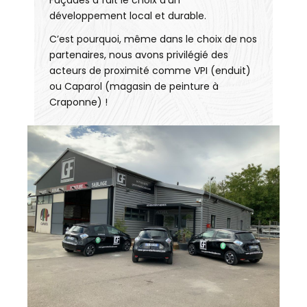
Façades a fait le choix d’un
développement local et durable.
C’est pourquoi, même dans le choix de nos
partenaires, nous avons privilégié des
acteurs de proximité comme VPI (enduit)
ou Caparol (magasin de peinture à
Craponne) !