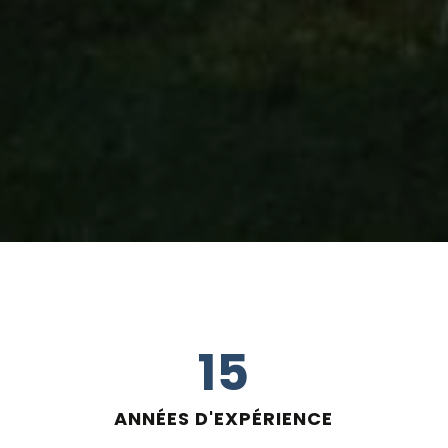
15
ANNÉES D'EXPÉRIENCE