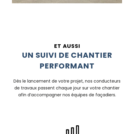
ET AUSSI
UN SUIVI DE CHANTIER
PERFORMANT
Dès le lancement de votre projet, nos conducteurs
de travaux passent chaque jour sur votre chantier
afin d’accompagner nos équipes de façadiers.