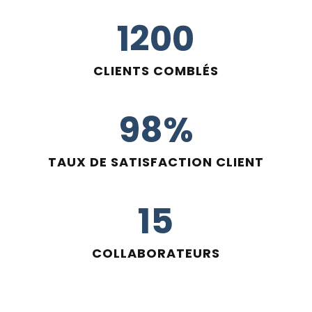
1200
CLIENTS COMBLÉS
98%
TAUX DE SATISFACTION CLIENT
15
COLLABORATEURS