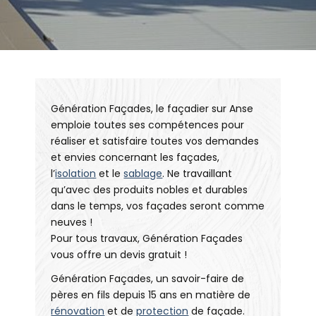
Génération Façades, le façadier sur Anse
emploie toutes ses compétences pour
réaliser et satisfaire toutes vos demandes
et envies concernant les façades,
l’
isolation
et le
sablage
. Ne travaillant
qu’avec des produits nobles et durables
dans le temps, vos façades seront comme
neuves !
Pour tous travaux, Génération Façades
vous offre un devis gratuit !
Génération Façades, un savoir-faire de
pères en fils depuis 15 ans en matière de
rénovation
et de
protection
de façade.