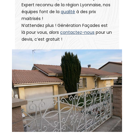
Expert reconnu de la région Lyonnaise, nos
équipes font de la
qualité
à des prix
maitrisés !
N’attendez plus ! Génération Façades est
là pour vous, alors
contactez-nous
pour un
devis, c’est gratuit !