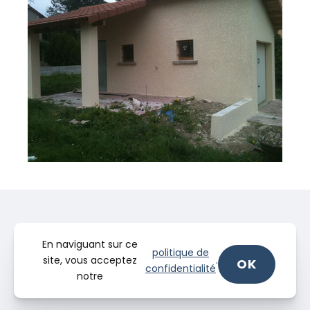
En naviguant sur ce
politique de
site, vous acceptez
.
OK
confidentialité
notre