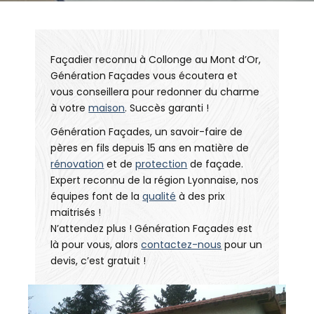
Façadier reconnu à Collonge au Mont d’Or,
Génération Façades vous écoutera et
vous conseillera pour redonner du charme
à votre
maison
. Succès garanti !
Génération Façades, un savoir-faire de
pères en fils depuis 15 ans en matière de
rénovation
et de
protection
de façade.
Expert reconnu de la région Lyonnaise, nos
équipes font de la
qualité
à des prix
maitrisés !
N’attendez plus ! Génération Façades est
là pour vous, alors
contactez-nous
pour un
devis, c’est gratuit !