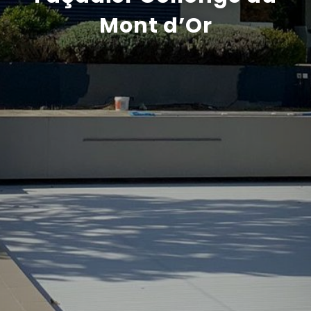
Mont d’Or
Recrutement