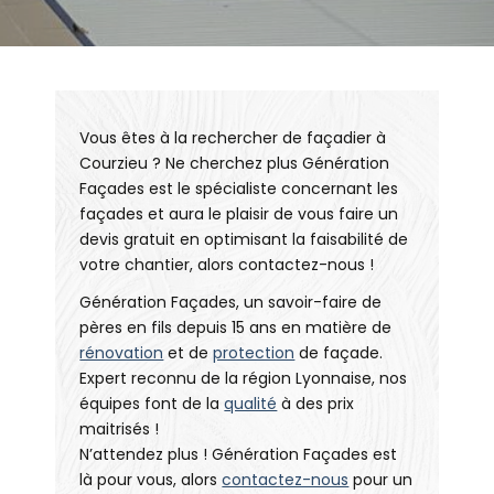
Vous êtes à la rechercher de façadier à
Courzieu ? Ne cherchez plus Génération
Façades est le spécialiste concernant les
façades et aura le plaisir de vous faire un
devis gratuit en optimisant la faisabilité de
votre chantier, alors contactez-nous !
Génération Façades, un savoir-faire de
pères en fils depuis 15 ans en matière de
rénovation
et de
protection
de façade.
Expert reconnu de la région Lyonnaise, nos
équipes font de la
qualité
à des prix
maitrisés !
N’attendez plus ! Génération Façades est
là pour vous, alors
contactez-nous
pour un