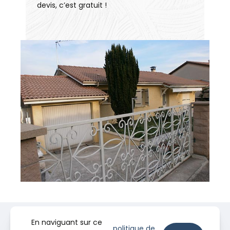
devis, c’est gratuit !
En naviguant sur ce
politique de