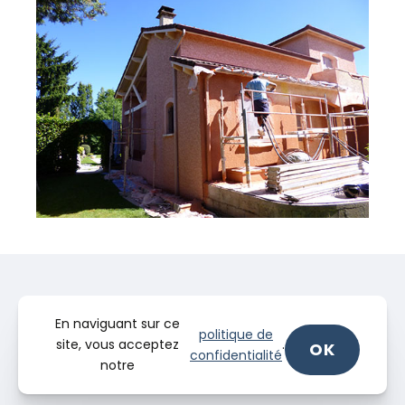
En naviguant sur ce
politique de
site, vous acceptez
.
OK
confidentialité
notre