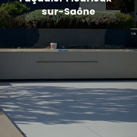
sur-Saône
Recrutement