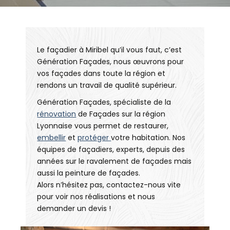
Le façadier à Miribel qu’il vous faut, c’est
Génération Façades, nous œuvrons pour
vos façades dans toute la région et
rendons un travail de qualité supérieur.
Génération Façades, spécialiste de la
rénovation
de Façades sur la région
Lyonnaise vous permet de restaurer,
embellir
et
protéger
votre habitation. Nos
équipes de façadiers, experts, depuis des
années sur le ravalement de façades mais
aussi la peinture de façades.
Alors n’hésitez pas, contactez-nous vite
pour voir nos réalisations et nous
demander un devis !