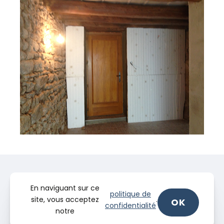
En naviguant sur ce
politique de
site, vous acceptez
.
OK
confidentialité
notre