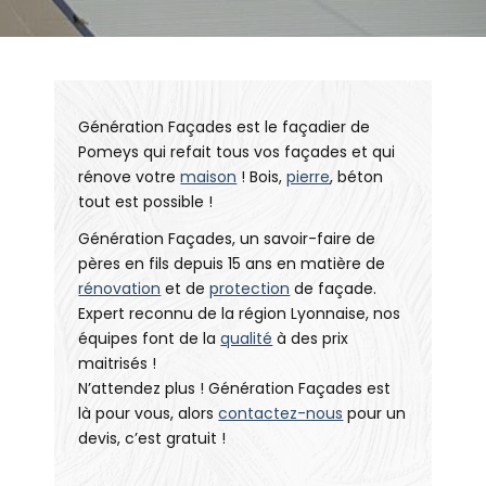
Génération Façades est le façadier de
Pomeys qui refait tous vos façades et qui
rénove votre
maison
! Bois,
pierre
, béton
tout est possible !
Génération Façades, un savoir-faire de
pères en fils depuis 15 ans en matière de
rénovation
et de
protection
de façade.
Expert reconnu de la région Lyonnaise, nos
équipes font de la
qualité
à des prix
maitrisés !
N’attendez plus ! Génération Façades est
là pour vous, alors
contactez-nous
pour un
devis, c’est gratuit !