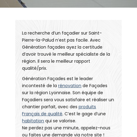
La recherche d’un façadier sur Saint-
Pierre-la-Palud n’est pas facile. Avec
Génération façades ayez la certitude
d’avoir trouvé le meilleur spécialiste de la
région. Il sera le meilleur rapport
qualité/prix.
Génération Façades est le leader
incontesté de la
rénovation
de Façades
sur la région Lyonnaise. Son équipe de
Façadiers sera vous satisfaire et réaliser un
chantier parfait, avec des
produits
Français de qualité
. C’est le gage d’une
habitation
qui se valorise.
Ne perdez pas une minute, appelez-nous
ou faites une demande via notre site !