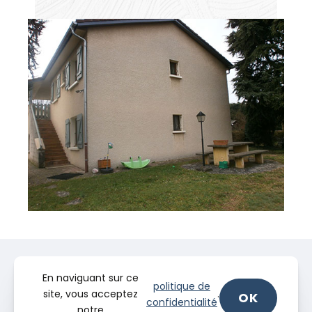
En naviguant sur ce
politique de
site, vous acceptez
.
OK
confidentialité
notre