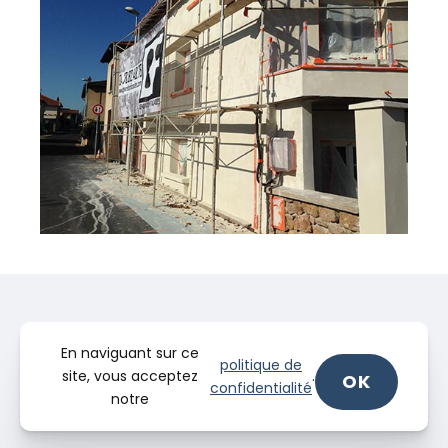
En naviguant sur ce
politique de
site, vous acceptez
.
OK
confidentialité
notre