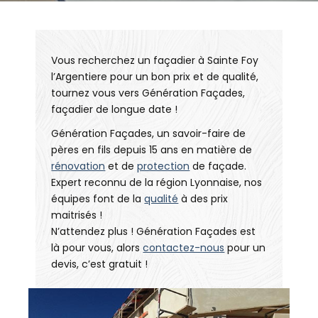
Vous recherchez un façadier à Sainte Foy
l’Argentiere pour un bon prix et de qualité,
tournez vous vers Génération Façades,
façadier de longue date !
Génération Façades, un savoir-faire de
pères en fils depuis 15 ans en matière de
rénovation
et de
protection
de façade.
Expert reconnu de la région Lyonnaise, nos
équipes font de la
qualité
à des prix
maitrisés !
N’attendez plus ! Génération Façades est
là pour vous, alors
contactez-nous
pour un
devis, c’est gratuit !