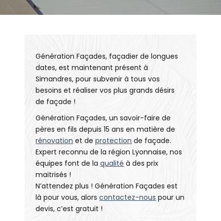
Génération Façades, façadier de longues
dates, est maintenant présent à
Simandres, pour subvenir à tous vos
besoins et réaliser vos plus grands désirs
de façade !
Génération Façades, un savoir-faire de
pères en fils depuis 15 ans en matière de
rénovation
et de
protection
de façade.
Expert reconnu de la région Lyonnaise, nos
équipes font de la
qualité
à des prix
maitrisés !
N’attendez plus ! Génération Façades est
là pour vous, alors
contactez-nous
pour un
devis, c’est gratuit !