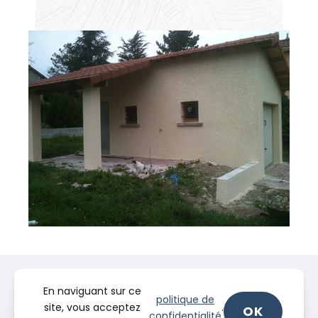
En naviguant sur ce
politique de
site, vous acceptez
.
OK
confidentialité