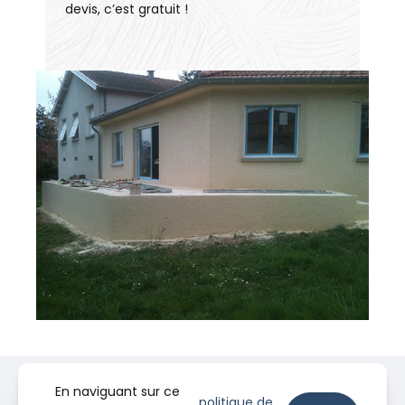
devis, c’est gratuit !
En naviguant sur ce
politique de