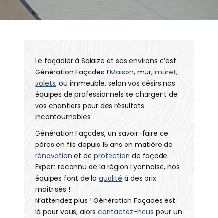
Le façadier à Solaize et ses environs c’est
Génération Façades !
Maison
, mur,
muret
,
volets
, ou immeuble, selon vos désirs nos
équipes de professionnels se chargent de
vos chantiers pour des résultats
incontournables.
Génération Façades, un savoir-faire de
pères en fils depuis 15 ans en matière de
rénovation
et de
protection
de façade.
Expert reconnu de la région Lyonnaise, nos
équipes font de la
qualité
à des prix
maitrisés !
N’attendez plus ! Génération Façades est
là pour vous, alors
contactez-nous
pour un