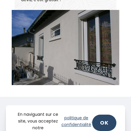
En naviguant sur ce
politique de
site, vous acceptez
.
OK
confidentialité
notre