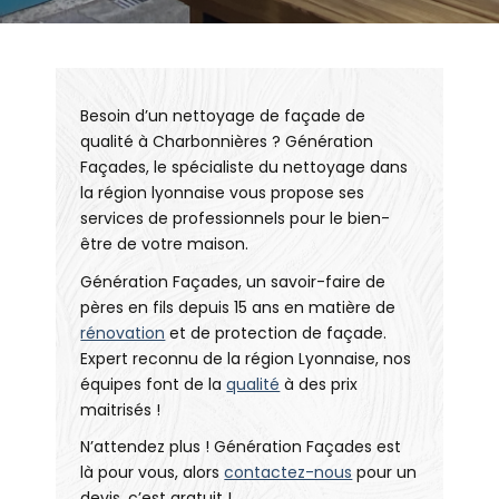
Besoin d’un nettoyage de façade de
qualité à Charbonnières ? Génération
Façades, le spécialiste du nettoyage dans
la région lyonnaise vous propose ses
services de professionnels pour le bien-
être de votre maison.
Génération Façades, un savoir-faire de
pères en fils depuis 15 ans en matière de
rénovation
et de protection de façade.
Expert reconnu de la région Lyonnaise, nos
équipes font de la
qualité
à des prix
maitrisés !
N’attendez plus ! Génération Façades est
là pour vous, alors
contactez-nous
pour un
devis, c’est gratuit !