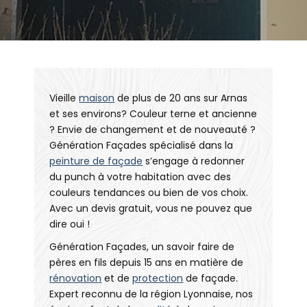
Vieille
maison
de plus de 20 ans sur Arnas
et ses environs? Couleur terne et ancienne
? Envie de changement et de nouveauté ?
Génération Façades spécialisé dans la
peinture de façade
s’engage à redonner
du punch à votre habitation avec des
couleurs tendances ou bien de vos choix.
Avec un devis gratuit, vous ne pouvez que
dire oui !
Génération Façades, un savoir faire de
pères en fils depuis 15 ans en matière de
rénovation
et de
protection
de façade.
Expert reconnu de la région Lyonnaise, nos