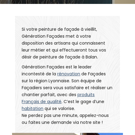
Si votre peinture de façade à vieillit,
Génération Façades met à votre
disposition des artisans qui connaissent
leur métier et qui effectueront tous vos
désir de peinture de façade à Balan.
Génération Façades est le leader
incontesté de la
rénovation
de Façades
sur la région Lyonnaise. Son équipe de
Façadiers sera vous satisfaire et réaliser un
chantier parfait, avec des
produits
Français de qualité
. C’est le gage d’une
habitation
qui se valorise.
Ne perdez pas une minute, appelez-nous
ou faites une demande via notre site !