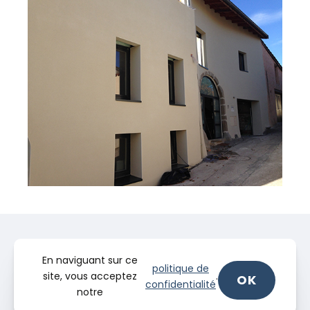
En naviguant sur ce
politique de
site, vous acceptez
.
OK
confidentialité
notre