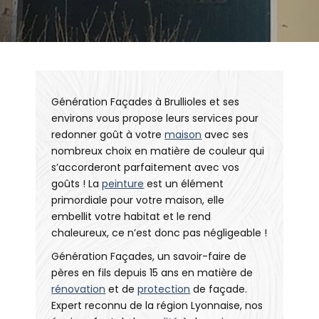
Génération Façades à Brullioles et ses
environs vous propose leurs services pour
redonner goût à votre
maison
avec ses
nombreux choix en matière de couleur qui
s’accorderont parfaitement avec vos
goûts ! La
peinture
est un élément
primordiale pour votre maison, elle
embellit votre habitat et le rend
chaleureux, ce n’est donc pas négligeable !
Génération Façades, un savoir-faire de
pères en fils depuis 15 ans en matière de
rénovation
et de
protection
de façade.
Expert reconnu de la région Lyonnaise, nos