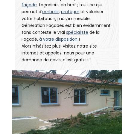
façade
, façadiers, en bref ; tout ce qui
permet d’
embellir
,
protéger
et valoriser
votre habitation, mur, immeuble,
Génération Façades est bien évidemment
sans conteste le vrai
spécialiste
de la
Façade,
à votre disposition
!
Alors n’hésitez plus, visitez notre site
internet et appelez-nous pour une
demande de devis, c’est gratuit !