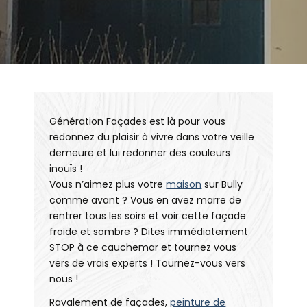
Génération Façades est là pour vous
redonnez du plaisir à vivre dans votre veille
demeure et lui redonner des couleurs
inouïs !
Vous n’aimez plus votre
maison
sur Bully
comme avant ? Vous en avez marre de
rentrer tous les soirs et voir cette façade
froide et sombre ? Dites immédiatement
STOP à ce cauchemar et tournez vous
vers de vrais experts ! Tournez-vous vers
nous !
Ravalement de façades,
peinture de