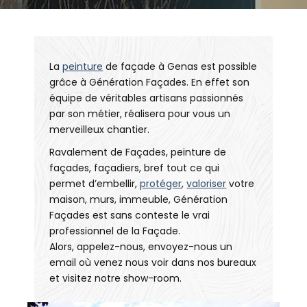
La
peinture
de façade à Genas est possible
grâce à Génération Façades. En effet son
équipe de véritables artisans passionnés
par son métier, réalisera pour vous un
merveilleux chantier.
Ravalement de Façades, peinture de
façades, façadiers, bref tout ce qui
permet d’embellir,
protéger
,
valoriser
votre
maison, murs, immeuble, Génération
Façades est sans conteste le vrai
professionnel de la Façade.
Alors, appelez-nous, envoyez-nous un
email où venez nous voir dans nos bureaux
et visitez notre show-room.