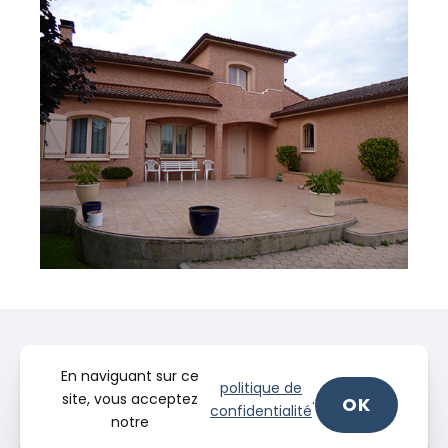
En naviguant sur ce
politique de
site, vous acceptez
.
OK
confidentialité
notre