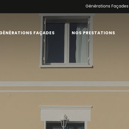
Générations Façades
GÉNÉRATIONS FAÇADES
NOS PRESTATIONS