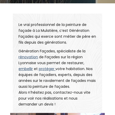
Le vrai professionnel de la peinture de
façade à La Mulatière, c’est Génération
Façades qui exerce sont métier de père en
fils depuis des générations.
Génération Façades, spécialiste de la
rénovation
de Façades sur la région
Lyonnaise vous permet de restaurer,
embellir
et
protéger
votre habitation. Nos
équipes de façadiers, experts, depuis des
années sur le ravalement de façades mais
aussi la peinture de façades.
Alors n’hésitez pas, contactez-nous vite
pour voir nos réalisations et nous
demander un devis !