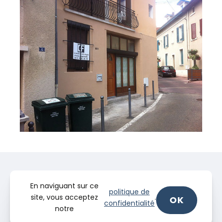
En naviguant sur ce
politique de
site, vous acceptez
.
OK
confidentialité
notre