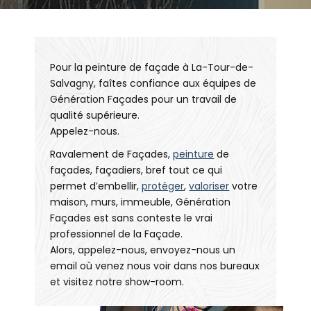
Pour la peinture de façade à La-Tour-de-
Salvagny, faîtes confiance aux équipes de
Génération Façades pour un travail de
qualité supérieure.
Appelez-nous.
Ravalement de Façades,
peinture
de
façades, façadiers, bref tout ce qui
permet d’embellir,
protéger
,
valoriser
votre
maison, murs, immeuble, Génération
Façades est sans conteste le vrai
professionnel de la Façade.
Alors, appelez-nous, envoyez-nous un
email où venez nous voir dans nos bureaux
et visitez notre show-room.