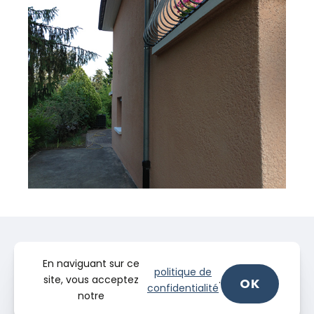
En naviguant sur ce
politique de
site, vous acceptez
.
OK
confidentialité
notre