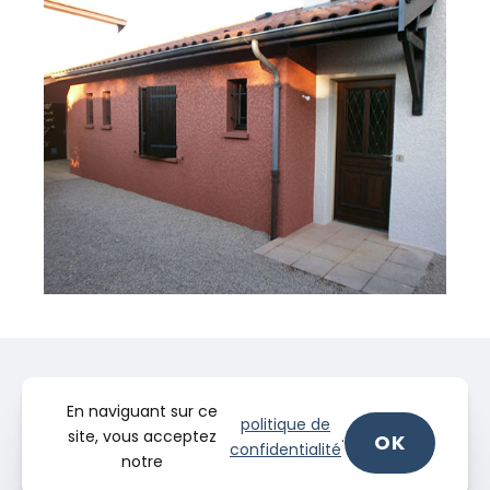
En naviguant sur ce
politique de
site, vous acceptez
.
OK
confidentialité
notre