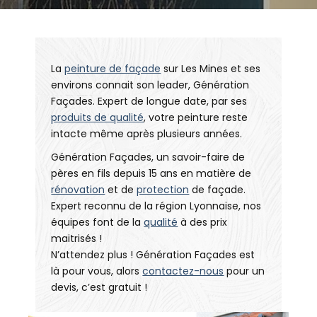
La
peinture de façade
sur Les Mines et ses
environs connait son leader, Génération
Façades. Expert de longue date, par ses
produits de qualité
, votre peinture reste
intacte même après plusieurs années.
Génération Façades, un savoir-faire de
pères en fils depuis 15 ans en matière de
rénovation
et de
protection
de façade.
Expert reconnu de la région Lyonnaise, nos
équipes font de la
qualité
à des prix
maitrisés !
N’attendez plus ! Génération Façades est
là pour vous, alors
contactez-nous
pour un
devis, c’est gratuit !