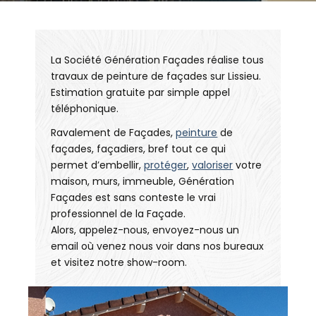
La Société Génération Façades réalise tous
travaux de peinture de façades sur Lissieu.
Estimation gratuite par simple appel
téléphonique.
Ravalement de Façades,
peinture
de
façades, façadiers, bref tout ce qui
permet d’embellir,
protéger
,
valoriser
votre
maison, murs, immeuble, Génération
Façades est sans conteste le vrai
professionnel de la Façade.
Alors, appelez-nous, envoyez-nous un
email où venez nous voir dans nos bureaux
et visitez notre show-room.