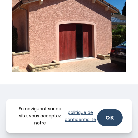
En naviguant sur ce
politique de
site, vous acceptez
.
OK
confidentialité
notre