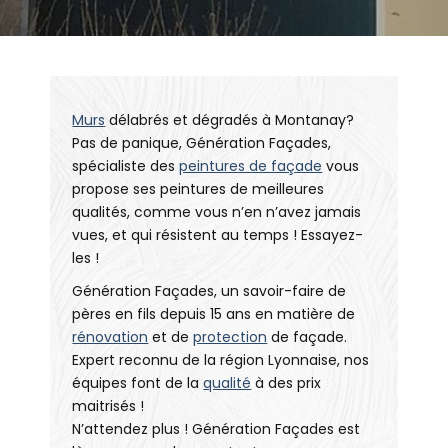
Murs
délabrés et dégradés à Montanay?
Pas de panique, Génération Façades,
spécialiste des
peintures de façade
vous
propose ses peintures de meilleures
qualités, comme vous n’en n’avez jamais
vues, et qui résistent au temps ! Essayez-
les !
Génération Façades, un savoir-faire de
pères en fils depuis 15 ans en matière de
rénovation
et de
protection
de façade.
Expert reconnu de la région Lyonnaise, nos
équipes font de la
qualité
à des prix
maitrisés !
N’attendez plus ! Génération Façades est