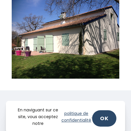
En naviguant sur ce
politique de
site, vous acceptez
.
OK
confidentialité
notre