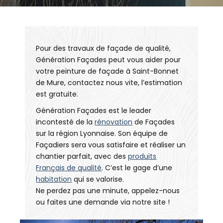
Pour des travaux de façade de qualité,
Génération Façades peut vous aider pour
votre peinture de façade à Saint-Bonnet
de Mure, contactez nous vite, l’estimation
est gratuite.
Génération Façades est le leader
incontesté de la
rénovation
de Façades
sur la région Lyonnaise. Son équipe de
Façadiers sera vous satisfaire et réaliser un
chantier parfait, avec des
produits
Français de qualité
. C’est le gage d’une
habitation
qui se valorise.
Ne perdez pas une minute, appelez-nous
ou faites une demande via notre site !