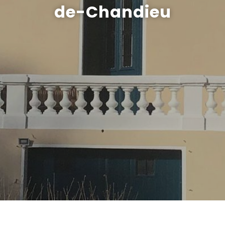
de-Chandieu