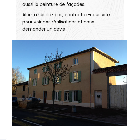
aussi la peinture de façades.
Alors n’hésitez pas, contactez-nous vite
pour voir nos réalisations et nous
demander un devis !