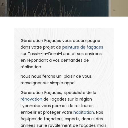
Génération Façades vous accompagne
dans votre projet de
peinture de façades
sur Tassin-la-Demi-Lune et ses environs
en répondant à vos demandes de
réalisation.
Nous nous ferons un plaisir de vous
renseigner sur simple appel.
Génération Façades, spécialiste de la
rénovation
de Façades sur la région
Lyonnaise vous permet de restaurer,
embellir et protéger votre
habitation
. Nos
équipes de façadiers, experts, depuis des
années sur le ravalement de façades mais