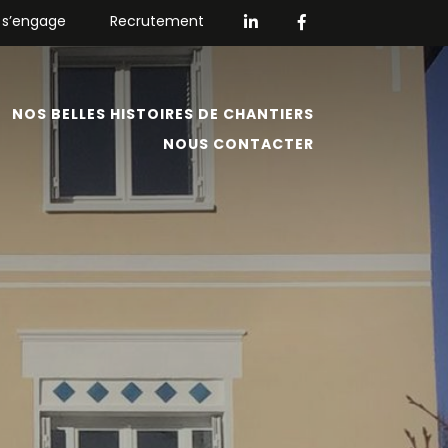
 s’engage
Recrutement
NOS BELLES HISTOIRES DE CHANTIERS
NOUS CONTACTER