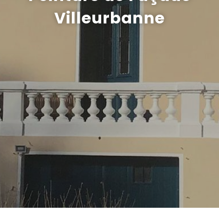
Villeurbanne