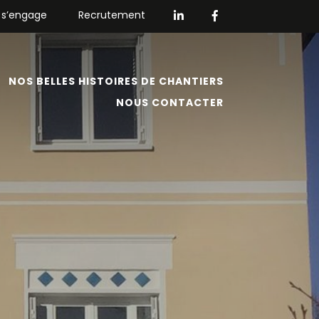
 s’engage
Recrutement
NOS BELLES HISTOIRES DE CHANTIERS
NOUS CONTACTER