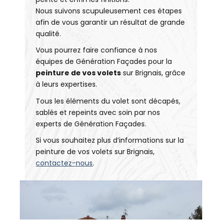
Nous suivons scupuleusement ces étapes
afin de vous garantir un résultat de grande
qualité.
Vous pourrez faire confiance à nos
équipes de Génération Façades pour la
peinture de vos volets
sur Brignais, grâce
à leurs expertises.
Tous les éléments du volet sont décapés,
sablés et repeints avec soin par nos
experts de Génération Façades.
Si vous souhaitez plus d’informations sur la
peinture de vos volets sur Brignais,
contactez-nous
.