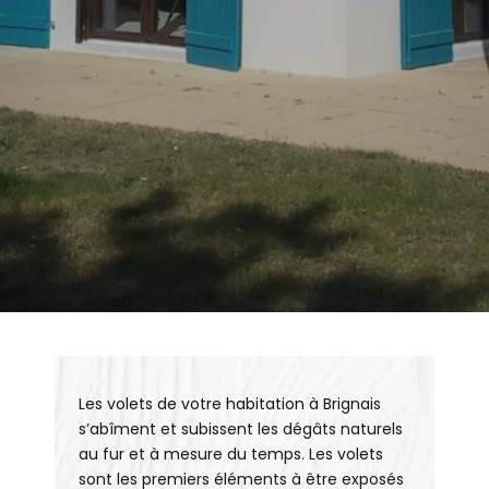
Les volets de votre habitation à Brignais
s’abîment et subissent les dégâts naturels
au fur et à mesure du temps. Les volets
sont les premiers éléments à être exposés