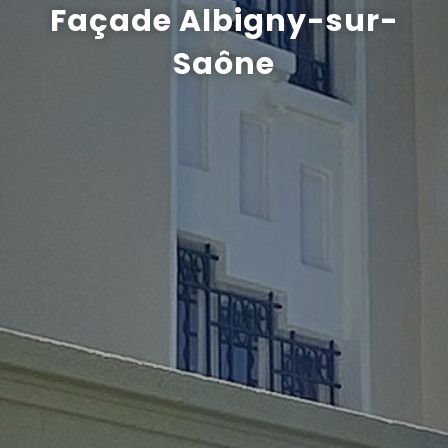
Façade Albigny-sur-
Recrutement
Saône