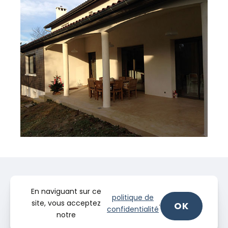
En naviguant sur ce
politique de
site, vous acceptez
.
OK
confidentialité
notre