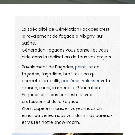
La spécialité de Génération Façades c’est
le ravalement de façade à Albigny-sur-
Saône.
Génération Façades vous conseil et vous
aide dans la réalisation de tous vos projets.
Ravalement de Façades,
peinture
de
façades, façadiers, bref tout ce qui
permet d’embellir,
protéger
,
valoriser
votre
maison, murs, immeuble, Génération
Façades est sans conteste le vrai
professionnel de la Façade.
Alors, appelez-nous, envoyez-nous un
email où venez nous voir dans nos bureaux
et visitez notre show-room.