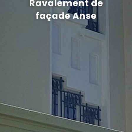
Ravalement de
Recrutement
façade Anse