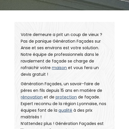
Votre demeure a prit un coup de vieux ?
Pas de panique Génération Façades sur
Anse et ses environs est votre solution.
Notre équipe de professionnels dans le
ravalement de façade se charge de
rafraichir votre
maison
et vous fera un
devis gratuit !
Génération Façades, un savoir-faire de
pères en fils depuis 15 ans en matière de
rénovation
et de
protection
de façade.
Expert reconnu de la région Lyonnaise, nos
équipes font de la
qualité
à des prix
maitrisés !
N’attendez plus ! Génération Façades est