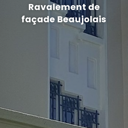
Ravalement de
Recrutement
façade Beaujolais