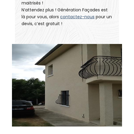
maitrisés !
N’attendez plus ! Génération Façades est
là pour vous, alors
contactez-nous
pour un
devis, c’est gratuit !