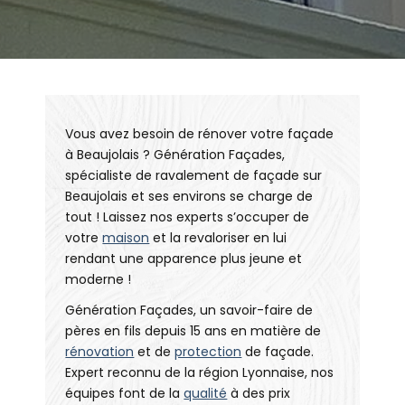
Vous avez besoin de rénover votre façade
à Beaujolais ? Génération Façades,
spécialiste de ravalement de façade sur
Beaujolais et ses environs se charge de
tout ! Laissez nos experts s’occuper de
votre
maison
et la revaloriser en lui
rendant une apparence plus jeune et
moderne !
Génération Façades, un savoir-faire de
pères en fils depuis 15 ans en matière de
rénovation
et de
protection
de façade.
Expert reconnu de la région Lyonnaise, nos
équipes font de la
qualité
à des prix