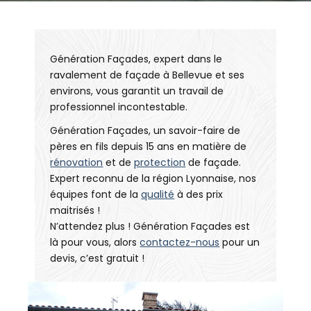
Génération Façades, expert dans le
ravalement de façade à Bellevue et ses
environs, vous garantit un travail de
professionnel incontestable.
Génération Façades, un savoir-faire de
pères en fils depuis 15 ans en matière de
rénovation
et de
protection
de façade.
Expert reconnu de la région Lyonnaise, nos
équipes font de la
qualité
à des prix
maitrisés !
N’attendez plus ! Génération Façades est
là pour vous, alors
contactez-nous
pour un
devis, c’est gratuit !