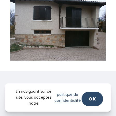
En naviguant sur ce
politique de
site, vous acceptez
.
OK
confidentialité
notre