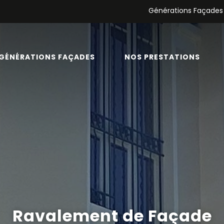
Générations Façades
GÉNÉRATIONS FAÇADES
NOS PRESTATIONS
Ravalement de Façade