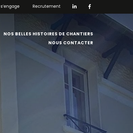
 s’engage
Recrutement
NOS BELLES HISTOIRES DE CHANTIERS
NOUS CONTACTER