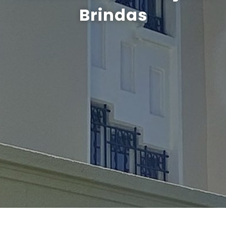
Brindas