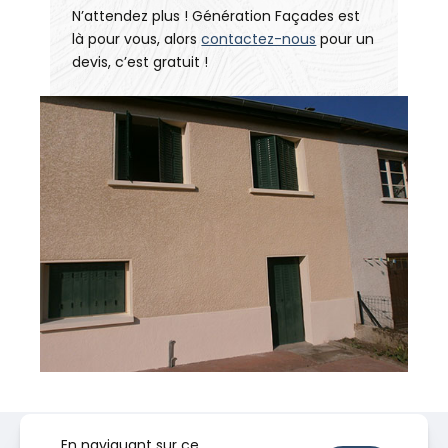
N’attendez plus ! Génération Façades est
là pour vous, alors
contactez-nous
pour un
devis, c’est gratuit !
En naviguant sur ce