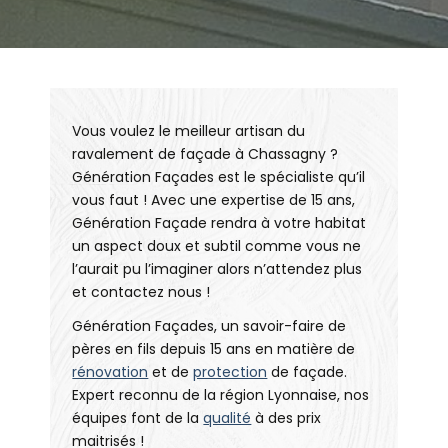
Vous voulez le meilleur artisan du
ravalement de façade à Chassagny ?
Génération Façades est le spécialiste qu’il
vous faut ! Avec une expertise de 15 ans,
Génération Façade rendra à votre habitat
un aspect doux et subtil comme vous ne
l’aurait pu l’imaginer alors n’attendez plus
et contactez nous !
Génération Façades, un savoir-faire de
pères en fils depuis 15 ans en matière de
rénovation
et de
protection
de façade.
Expert reconnu de la région Lyonnaise, nos
équipes font de la
qualité
à des prix
maitrisés !