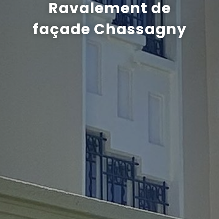
Ravalement de
Recrutement
façade Chassagny