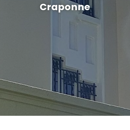
Craponne