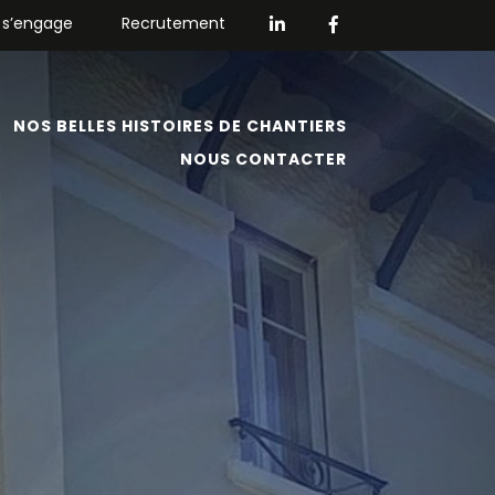
 s’engage
Recrutement
NOS BELLES HISTOIRES DE CHANTIERS
NOUS CONTACTER