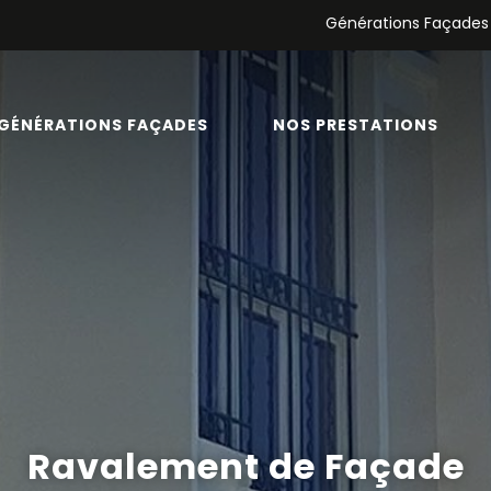
Générations Façades
GÉNÉRATIONS FAÇADES
NOS PRESTATIONS
Ravalement de Façade