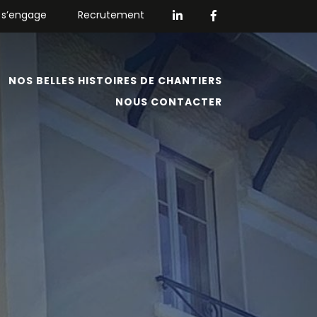
 s’engage
Recrutement
NOS BELLES HISTOIRES DE CHANTIERS
NOUS CONTACTER