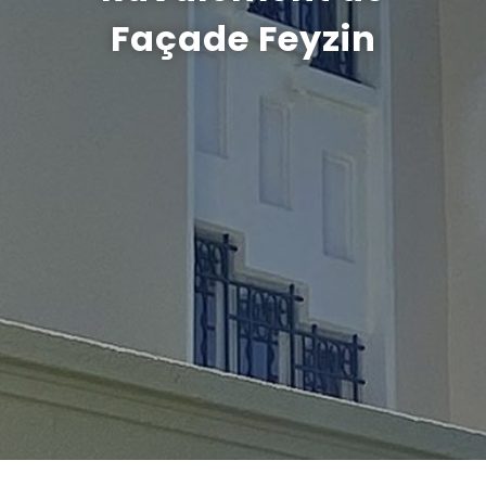
Façade Feyzin