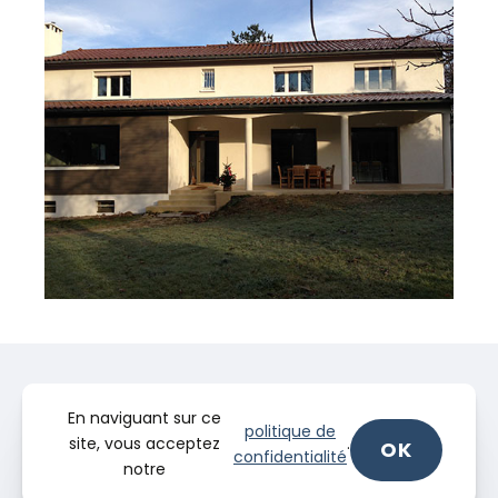
En naviguant sur ce
politique de
site, vous acceptez
.
OK
confidentialité
notre