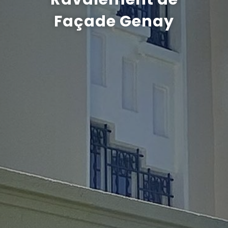
Façade Genay
Recrutement