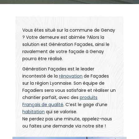
Vous êtes situé sur la commune de Genay
? Votre demeure est abimée ?Alors la
solution est Génération Façades, ainsi le
ravalement de votre façade à Genay
pourra être réalisé.
Génération Façades est le leader
incontesté de la
rénovation
de Façades
sur la région Lyonnaise. Son équipe de
Façadiers sera vous satisfaire et réaliser un
chantier parfait, avec des
produits
Français de qualité
. C’est le gage d’une
habitation
qui se valorise.
Ne perdez pas une minute, appelez-nous
ou faites une demande via notre site !