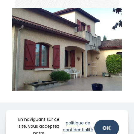
En naviguant sur ce
politique de
site, vous acceptez
.
OK
confidentialité
notre