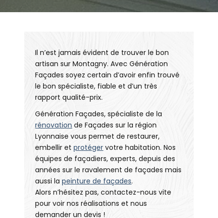
Il n’est jamais évident de trouver le bon
artisan sur Montagny. Avec Génération
Façades soyez certain d’avoir enfin trouvé
le bon spécialiste, fiable et d’un très
rapport qualité-prix.
Génération Façades, spécialiste de la
rénovation
de Façades sur la région
Lyonnaise vous permet de restaurer,
embellir et
protéger
votre habitation. Nos
équipes de façadiers, experts, depuis des
années sur le ravalement de façades mais
aussi la
peinture de façades
.
Alors n’hésitez pas, contactez-nous vite
pour voir nos réalisations et nous
demander un devis !