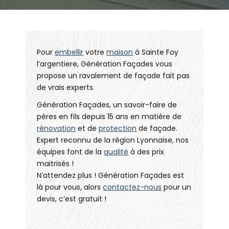
Pour
embellir
votre
maison
à Sainte Foy
l’argentiere, Génération Façades vous
propose un ravalement de façade fait pas
de vrais experts.
Génération Façades, un savoir-faire de
pères en fils depuis 15 ans en matière de
rénovation
et de
protection
de façade.
Expert reconnu de la région Lyonnaise, nos
équipes font de la
qualité
à des prix
maitrisés !
N’attendez plus ! Génération Façades est
là pour vous, alors
contactez-nous
pour un
devis, c’est gratuit !