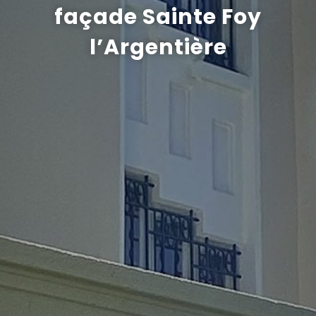
façade Sainte Foy
Recrutement
l’Argentière