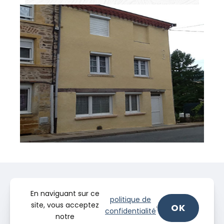
En naviguant sur ce
politique de
site, vous acceptez
.
OK
confidentialité
notre