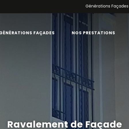
Générations Façades
GÉNÉRATIONS FAÇADES
NOS PRESTATIONS
Ravalement de Façade