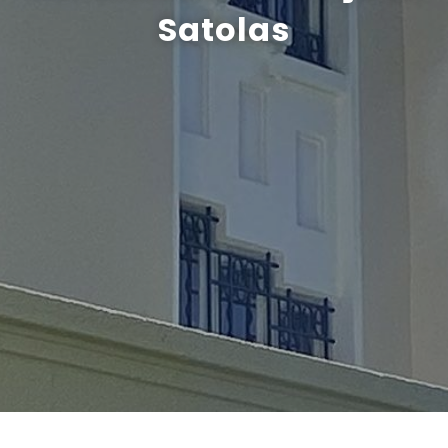
Satolas