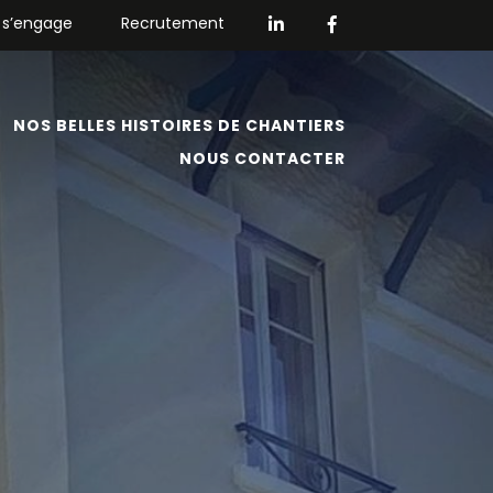
 s’engage
Recrutement
NOS BELLES HISTOIRES DE CHANTIERS
NOUS CONTACTER