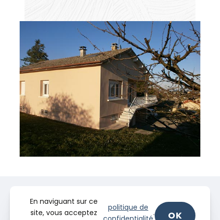
En naviguant sur ce
politique de
site, vous acceptez
.
OK
confidentialité