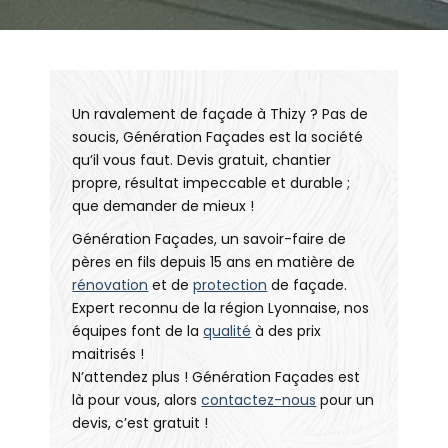
Un ravalement de façade à Thizy ? Pas de
soucis, Génération Façades est la société
qu’il vous faut. Devis gratuit, chantier
propre, résultat impeccable et durable ;
que demander de mieux !
Génération Façades, un savoir-faire de
pères en fils depuis 15 ans en matière de
rénovation
et de
protection
de façade.
Expert reconnu de la région Lyonnaise, nos
équipes font de la
qualité
à des prix
maitrisés !
N’attendez plus ! Génération Façades est
là pour vous, alors
contactez-nous
pour un
devis, c’est gratuit !