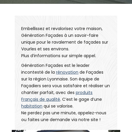
Embellissez et revalorisez votre maison,
Génération Façades à un savoir-faire
unique pour le ravalement de façades sur
Vourles et ses environs.
Plus d’informations sur simple appel.
Génération Façades est le leader
incontesté de la
rénovation
de Façades
sur la région Lyonnaise. Son équipe de
Façadiers sera vous satisfaire et réaliser un
chantier parfait, avec des
produits
Français de qualité
. C’est le gage d’une
habitation
qui se valorise.
Ne perdez pas une minute, appelez-nous
ou faites une demande via notre site !