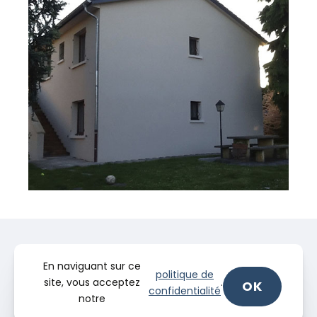
En naviguant sur ce
politique de
site, vous acceptez
.
OK
confidentialité
notre